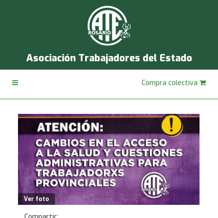
Asociación Trabajadores del Estado
Compra colectiva
Ver foto
Compartir: