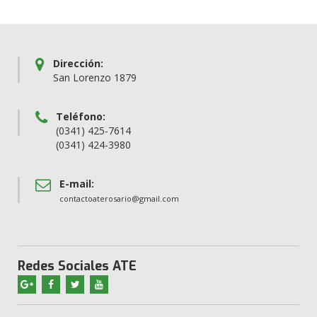
Dirección:
San Lorenzo 1879
Teléfono:
(0341) 425-7614
(0341) 424-3980
E-mail:
contactoaterosario@gmail.com
Redes Sociales ATE