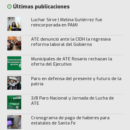
Últimas publicaciones
Luchar Sirve | Melina Gutiérrez fue
reincorporada en PAMI
ATE denunció ante la CIDH la regresiva
reforma laboral del Gobierno
Municipales de ATE Rosario rechazan la
oferta del Ejecutivo
Paro en defensa del presente y futuro de la
patria
3/8 Paro Nacional y Jornada de Lucha de
ATE
Cronograma de pago de haberes para
estatales de Santa Fe