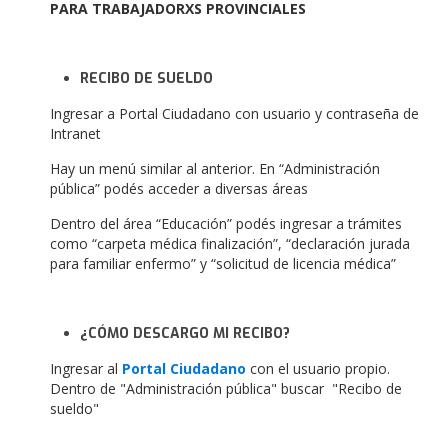
PARA TRABAJADORXS PROVINCIALES
RECIBO DE SUELDO
Ingresar a Portal Ciudadano con usuario y contraseña de
Intranet
Hay un menú similar al anterior. En “Administración
pública” podés acceder a diversas áreas
Dentro del área “Educación” podés ingresar a trámites
como “carpeta médica finalización”, “declaración jurada
para familiar enfermo” y “solicitud de licencia médica”
¿CÓMO DESCARGO MI RECIBO?
Ingresar al
Portal Ciudadano
con el usuario propio.
Dentro de "Administración pública" buscar "Recibo de
sueldo"