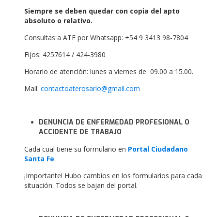
Siempre se deben quedar con copia del apto
absoluto o relativo.
Consultas a ATE por Whatsapp: +54 9 3413 98-7804
Fijos: 4257614 / 424-3980
Horario de atención: lunes a viernes de 09.00 a 15.00.
Mail:
contactoaterosario@gmail.com
DENUNCIA DE ENFERMEDAD PROFESIONAL O
ACCIDENTE DE TRABAJO
Cada cual tiene su formulario en
Portal Ciudadano
Santa Fe
.
¡Importante! Hubo cambios en los formularios para cada
situación. Todos se bajan del portal.