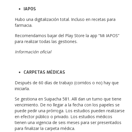
IAPOS
Hubo una digitalización total. Incluso en recetas para
farmacia.
Recomendamos bajar del Play Store la app “Mi IAPOS”
para realizar todas las gestiones.
Información oficial
CARPETAS MÉDICAS
Después de 60 días de trabajo (corridos o no) hay que
iniciarla.
Se gestiona en Suipacha 581. Allí dan un turno que tiene
vencimiento. De no llegar a la fecha con los papeles se
puede pedir una prórroga. Los estudios pueden realizarse
en efector público o privado. Los estudios médicos
tienen una vigencia de seis meses para ser presentados
para finalizar la carpeta médica.