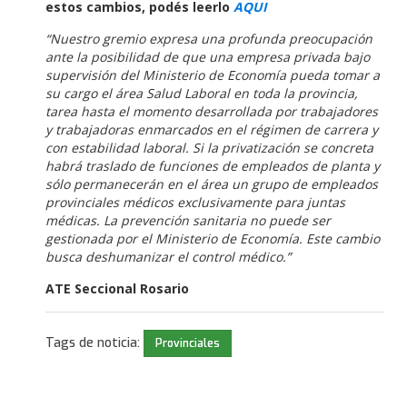
estos cambios, podés leerlo
AQUI
“Nuestro gremio expresa una profunda preocupación
ante la posibilidad de que una empresa privada bajo
supervisión del Ministerio de Economía pueda tomar a
su cargo el área Salud Laboral en toda la provincia,
tarea hasta el momento desarrollada por trabajadores
y trabajadoras enmarcados en el régimen de carrera y
con estabilidad laboral. Si la privatización se concreta
habrá traslado de funciones de empleados de planta y
sólo permanecerán en el área un grupo de empleados
provinciales médicos exclusivamente para juntas
médicas. La prevención sanitaria no puede ser
gestionada por el Ministerio de Economía. Este cambio
busca deshumanizar el control médico.”
ATE Seccional Rosario
Tags de noticia:
Provinciales