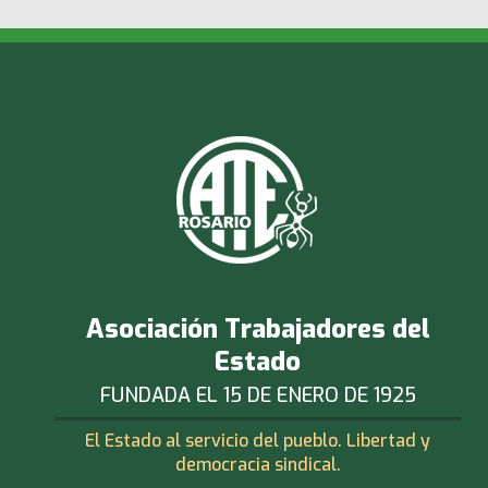
Asociación Trabajadores del
Estado
FUNDADA EL 15 DE ENERO DE 1925
El Estado al servicio del pueblo. Libertad y
democracia sindical.