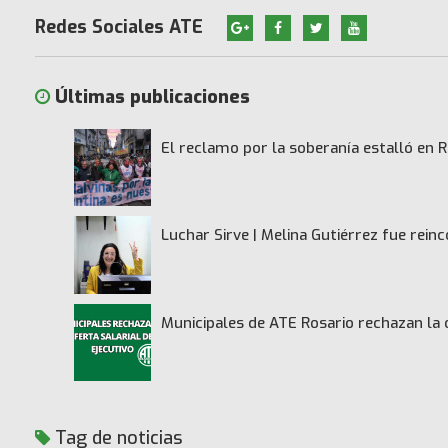
Redes Sociales ATE
Últimas publicaciones
El reclamo por la soberanía estalló en R
Luchar Sirve | Melina Gutiérrez fue rei
Municipales de ATE Rosario rechazan la 
Tag de noticias