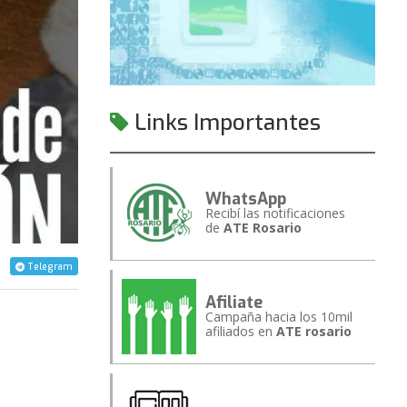
Links Importantes
WhatsApp
Recibí las notificaciones
de
ATE Rosario
Telegram
Afiliate
Campaña hacia los 10mil
afiliados en
ATE rosario