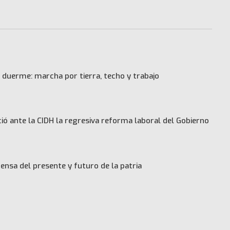
 duerme: marcha por tierra, techo y trabajo
ó ante la CIDH la regresiva reforma laboral del Gobierno
ensa del presente y futuro de la patria