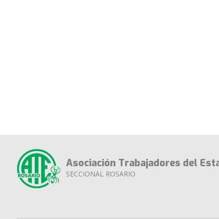
Asociación Trabajadores del Est
SECCIONAL ROSARIO