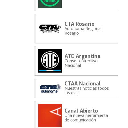
CTA Rosario
Autónoma Regional
Rosario
ATE Argentina
Consejo Directivo
Nacional
CTAA Nacional
Nuestras noticias todos
los días
Canal Abierto
Una nueva herramienta
de comunicación