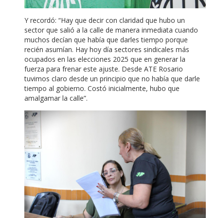
Y recordó: “Hay que decir con claridad que hubo un
sector que salió a la calle de manera inmediata cuando
muchos decían que había que darles tiempo porque
recién asumían. Hay hoy día sectores sindicales más
ocupados en las elecciones 2025 que en generar la
fuerza para frenar este ajuste. Desde ATE Rosario
tuvimos claro desde un principio que no había que darle
tiempo al gobierno. Costó inicialmente, hubo que
amalgamar la calle”.