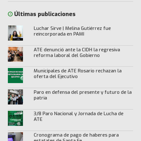
Últimas publicaciones
Luchar Sirve | Melina Gutiérrez fue
reincorporada en PAMI
ATE denunció ante la CIDH la regresiva
reforma laboral del Gobierno
Municipales de ATE Rosario rechazan la
oferta del Ejecutivo
Paro en defensa del presente y futuro de la
patria
3/8 Paro Nacional y Jornada de Lucha de
ATE
Cronograma de pago de haberes para
estatales de Santa Fe