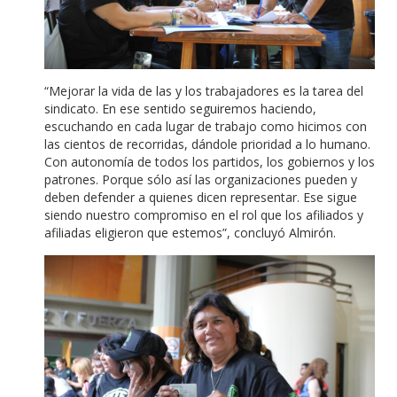
“Mejorar la vida de las y los trabajadores es la tarea del
sindicato. En ese sentido seguiremos haciendo,
escuchando en cada lugar de trabajo como hicimos con
las cientos de recorridas, dándole prioridad a lo humano.
Con autonomía de todos los partidos, los gobiernos y los
patrones. Porque sólo así las organizaciones pueden y
deben defender a quienes dicen representar. Ese sigue
siendo nuestro compromiso en el rol que los afiliados y
afiliadas eligieron que estemos”, concluyó Almirón.