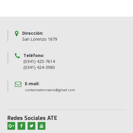
Dirección:
San Lorenzo 1879
Teléfono:
(0341) 425-7614
(0341) 424-3980
E-mail:
contactoaterosario@gmail.com
Redes Sociales ATE