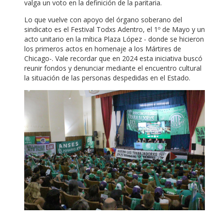
valga un voto en la definición de la paritaria.
Lo que vuelve con apoyo del órgano soberano del
sindicato es el Festival Todxs Adentro, el 1º de Mayo y un
acto unitario en la mítica Plaza López - donde se hicieron
los primeros actos en homenaje a los Mártires de
Chicago-. Vale recordar que en 2024 esta iniciativa buscó
reunir fondos y denunciar mediante el encuentro cultural
la situación de las personas despedidas en el Estado.