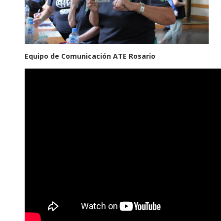
Equipo de Comunicación ATE Rosario