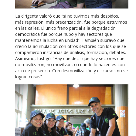
La dirigenta valoró que “si no tuvimos más despidos,
más represión, más precarización, fue porque estuvimos
en las calles. El único freno parcial a la degradación
democrática fue porque hubo y hay sectores que
mantenemos la lucha en unidad”. También subrayó que
creció la acumulación con otros sectores con los que se
compartíeron instancias de análisis, formación, debates.
Asimismo, fustigó: “Hay que decir que hay sectores que
no movilizaron, no movilizan, o cuando lo hacen es con
acto de presencia. Con desmovilización y discursos no se
logran cosas”.