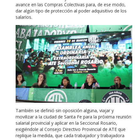
avance en las Compras Colectivas para, de ese modo,
dar algún tipo de protección al poder adquisitivo de los
salarios.
También se definió sin oposición alguna, viajar y
movilizar a la ciudad de Santa Fe para la próxima reunión
salarial provincial y aplicar en la Seccional Rosario,
exigiéndole al Consejo Directivo Provincial de ATE que
replique la medida, que cada trabajador y trabajadora