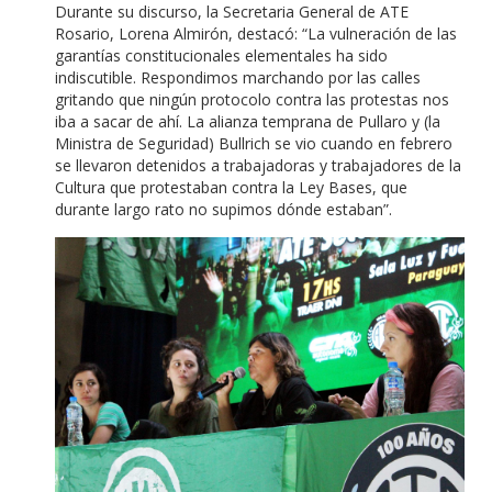
Durante su discurso, la Secretaria General de ATE
Rosario, Lorena Almirón, destacó: “La vulneración de las
garantías constitucionales elementales ha sido
indiscutible. Respondimos marchando por las calles
gritando que ningún protocolo contra las protestas nos
iba a sacar de ahí. La alianza temprana de Pullaro y (la
Ministra de Seguridad) Bullrich se vio cuando en febrero
se llevaron detenidos a trabajadoras y trabajadores de la
Cultura que protestaban contra la Ley Bases, que
durante largo rato no supimos dónde estaban”.