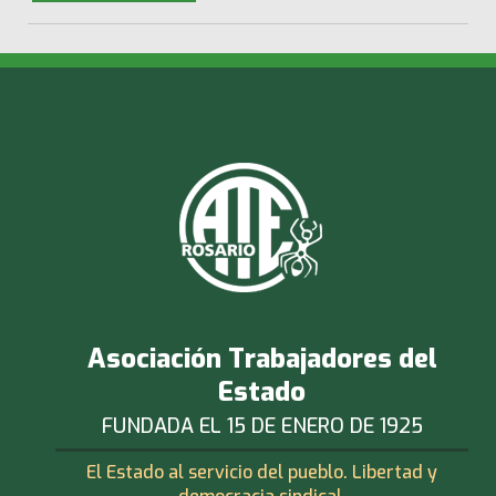
Asociación Trabajadores del
Estado
FUNDADA EL 15 DE ENERO DE 1925
El Estado al servicio del pueblo. Libertad y