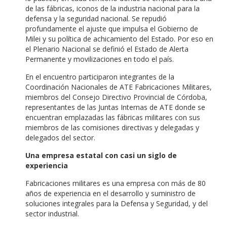
de las fábricas, iconos de la industria nacional para la
defensa y la seguridad nacional. Se repudió
profundamente el ajuste que impulsa el Gobierno de
Milei y su política de achicamiento del Estado. Por eso en
el Plenario Nacional se definió el Estado de Alerta
Permanente y movilizaciones en todo el país.
En el encuentro participaron integrantes de la
Coordinación Nacionales de ATE Fabricaciones Militares,
miembros del Consejo Directivo Provincial de Córdoba,
representantes de las Juntas Internas de ATE donde se
encuentran emplazadas las fábricas militares con sus
miembros de las comisiones directivas y delegadas y
delegados del sector.
Una empresa estatal con casi un siglo de
experiencia
Fabricaciones militares es una empresa con más de 80
años de experiencia en el desarrollo y suministro de
soluciones integrales para la Defensa y Seguridad, y del
sector industrial.