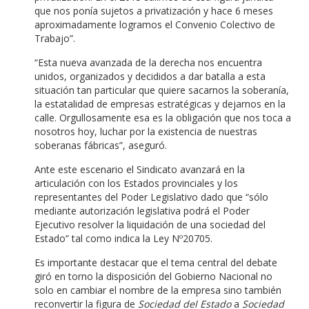
que nos ponía sujetos a privatización y hace 6 meses
aproximadamente logramos el Convenio Colectivo de
Trabajo”.
“Esta nueva avanzada de la derecha nos encuentra
unidos, organizados y decididos a dar batalla a esta
situación tan particular que quiere sacarnos la soberanía,
la estatalidad de empresas estratégicas y dejarnos en la
calle. Orgullosamente esa es la obligación que nos toca a
nosotros hoy, luchar por la existencia de nuestras
soberanas fábricas”, aseguró.
Ante este escenario el Sindicato avanzará en la
articulación con los Estados provinciales y los
representantes del Poder Legislativo dado que “sólo
mediante autorización legislativa podrá el Poder
Ejecutivo resolver la liquidación de una sociedad del
Estado” tal como indica la Ley Nº20705.
Es importante destacar que el tema central del debate
giró en torno la disposición del Gobierno Nacional no
solo en cambiar el nombre de la empresa sino también
reconvertir la figura de
Sociedad del Estado
a
Sociedad