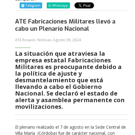
Telegram
Whatsapp
ATE Fabricaciones Militares llevó a
cabo un Plenario Nacional
ATE Rosario. Noticias.
Agosto 09, 2024
.
La situación que atraviesa la
empresa estatal Fabricaciones
Militares es preocupante debido a
la política de ajuste y
desmantelamiento que está
llevando a cabo el Gobierno
Nacional. Se declaró el estado de
alerta y asamblea permanente con
movilizaciones.
El plenario realizado el 7 de agosto en la Sede Central de
Villa María (Córdoba) fue de carácter nacional, con