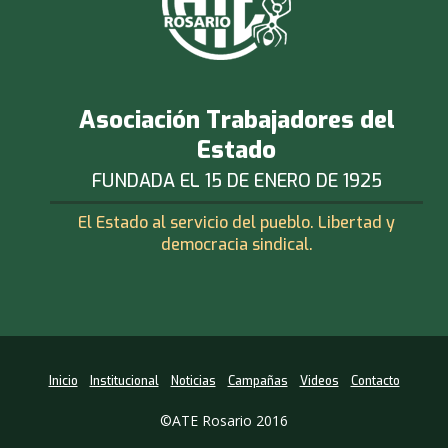
Asociación Trabajadores del
Estado
FUNDADA EL 15 DE ENERO DE 1925
El Estado al servicio del pueblo. Libertad y
democracia sindical.
Inicio
Institucional
Noticias
Campañas
Videos
Contacto
©ATE Rosario 2016