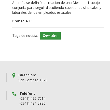
Además se definió la creación de una Mesa de Trabajo
conjunta para seguir discutiendo cuestiones sindicales y
laborales de los empleados estatales.
Prensa ATE
Tags de noticia:
Gremiales
Dirección:
San Lorenzo 1879
Teléfono:
(0341) 425-7614
(0341) 424-3980