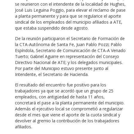
se reunieron con el intendente de la localidad de Hughes,
José Luis Leguina Poggio, para elevar el reclamo de pase
a planta permanente y para que se regularice el aporte
sindical de los empleados del municipio afiliados a ATE,
que estaba suspendido desde agosto.
De la reunión participaron el Secretario de Formación de
la CTA-Autónoma de Santa Fe, Juan Pablo Pozzi; Pablo
Espíndola, Secretario de Comunicación de CTA-A Venado
Tuerto; Gabriel Aguirre en representación del Consejo
Directivo Nacional de ATE; y los delegados municipales.
Por parte del Municipio estuvo presente junto al
Intendente, el Secretario de Hacienda.
El resultado del encuentro fue positivo para los
trabajadores ya que se acordó que un grupo de 25
empleados, con antigüedad de hasta 11 años,
concretará el pase a la planta permanente del municipio.
Además el ejecutivo local se comprometió a regularizar
desde el mes que viene el aporte de la cuota sindical y
devolver al gremio la contribución de los trabajadores
afiliados.