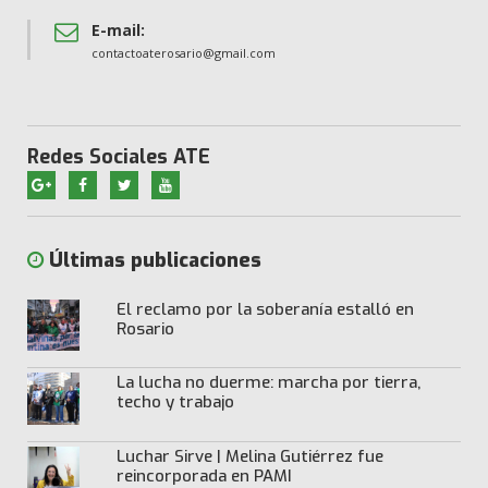
E-mail:
contactoaterosario@gmail.com
Redes Sociales ATE
Últimas publicaciones
El reclamo por la soberanía estalló en
Rosario
La lucha no duerme: marcha por tierra,
techo y trabajo
Luchar Sirve | Melina Gutiérrez fue
reincorporada en PAMI