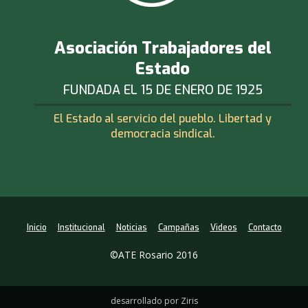
Asociación Trabajadores del
Estado
FUNDADA EL 15 DE ENERO DE 1925
El Estado al servicio del pueblo. Libertad y
democracia sindical.
Inicio
Institucional
Noticias
Campañas
Videos
Contacto
©ATE Rosario 2016
desarrollado por Ziris