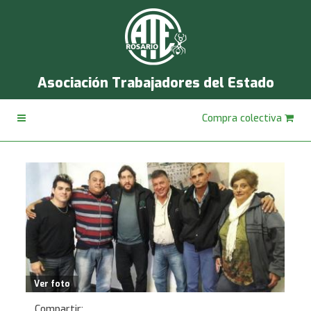
Asociación Trabajadores del Estado
Compra colectiva
Ver foto
Compartir: