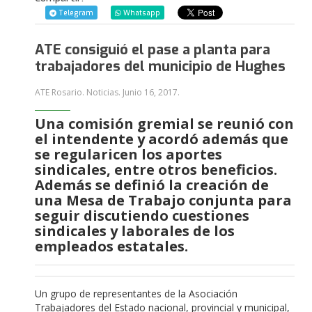
Telegram
Whatsapp
ATE consiguió el pase a planta para
trabajadores del municipio de Hughes
ATE Rosario. Noticias.
Junio 16, 2017
.
Una comisión gremial se reunió con
el intendente y acordó además que
se regularicen los aportes
sindicales, entre otros beneficios.
Además se definió la creación de
una Mesa de Trabajo conjunta para
seguir discutiendo cuestiones
sindicales y laborales de los
empleados estatales.
Un grupo de representantes de la Asociación
Trabajadores del Estado nacional, provincial y municipal,