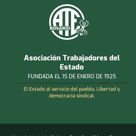
Asociación Trabajadores del
Estado
FUNDADA EL 15 DE ENERO DE 1925
El Estado al servicio del pueblo. Libertad y
democracia sindical.