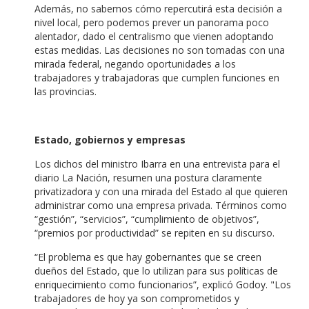
Además, no sabemos cómo repercutirá esta decisión a
nivel local, pero podemos prever un panorama poco
alentador, dado el centralismo que vienen adoptando
estas medidas. Las decisiones no son tomadas con una
mirada federal, negando oportunidades a los
trabajadores y trabajadoras que cumplen funciones en
las provincias.
Estado, gobiernos y empresas
Los dichos del ministro Ibarra en una entrevista para el
diario La Nación, resumen una postura claramente
privatizadora y con una mirada del Estado al que quieren
administrar como una empresa privada. Términos como
“gestión”, “servicios”, “cumplimiento de objetivos”,
“premios por productividad” se repiten en su discurso.
“El problema es que hay gobernantes que se creen
dueños del Estado, que lo utilizan para sus políticas de
enriquecimiento como funcionarios”, explicó Godoy. "Los
trabajadores de hoy ya son comprometidos y