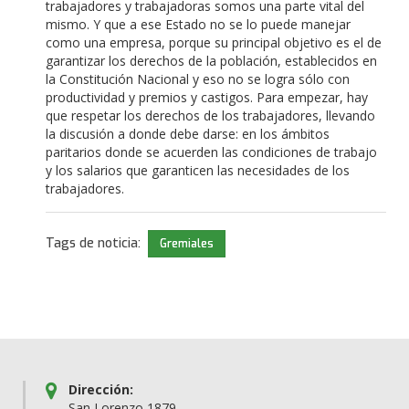
trabajadores y trabajadoras somos una parte vital del
mismo. Y que a ese Estado no se lo puede manejar
como una empresa, porque su principal objetivo es el de
garantizar los derechos de la población, establecidos en
la Constitución Nacional y eso no se logra sólo con
productividad y premios y castigos. Para empezar, hay
que respetar los derechos de los trabajadores, llevando
la discusión a donde debe darse: en los ámbitos
paritarios donde se acuerden las condiciones de trabajo
y los salarios que garanticen las necesidades de los
trabajadores.
Tags de noticia:
Gremiales
Dirección:
San Lorenzo 1879