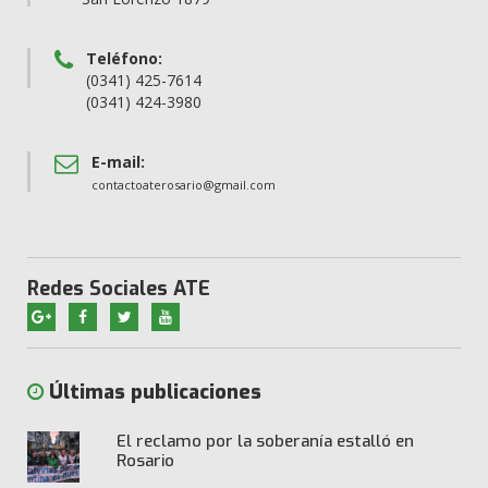
Teléfono:
(0341) 425-7614
(0341) 424-3980
E-mail:
contactoaterosario@gmail.com
Redes Sociales ATE
Últimas publicaciones
El reclamo por la soberanía estalló en
Rosario