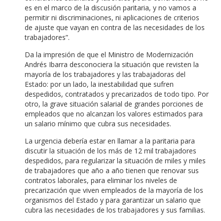
es en el marco de la discusión paritaria, y no vamos a
permitir ni discriminaciones, ni aplicaciones de criterios
de ajuste que vayan en contra de las necesidades de los
trabajadores”.
Da la impresión de que el Ministro de Modernización
Andrés Ibarra desconociera la situación que revisten la
mayoría de los trabajadores y las trabajadoras del
Estado: por un lado, la inestabilidad que sufren
despedidos, contratados y precarizados de todo tipo. Por
otro, la grave situación salarial de grandes porciones de
empleados que no alcanzan los valores estimados para
un salario mínimo que cubra sus necesidades.
La urgencia debería estar en llamar a la paritaria para
discutir la situación de los más de 12 mil trabajadores
despedidos, para regularizar la situación de miles y miles
de trabajadores que año a año tienen que renovar sus
contratos laborales, para eliminar los niveles de
precarización que viven empleados de la mayoría de los
organismos del Estado y para garantizar un salario que
cubra las necesidades de los trabajadores y sus familias.