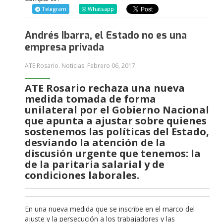
Telegram
Whatsapp
Andrés Ibarra, el Estado no es una
empresa privada
ATE Rosario. Noticias.
Febrero 06, 2017
.
ATE Rosario rechaza una nueva
medida tomada de forma
unilateral por el Gobierno Nacional
que apunta a ajustar sobre quienes
sostenemos las políticas del Estado,
desviando la atención de la
discusión urgente que tenemos: la
de la paritaria salarial y de
condiciones laborales.
En una nueva medida que se inscribe en el marco del
ajuste y la persecución a los trabajadores y las