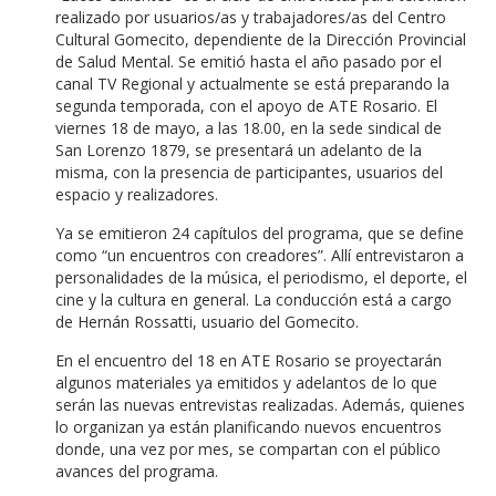
realizado por usuarios/as y trabajadores/as del Centro
Cultural Gomecito, dependiente de la Dirección Provincial
de Salud Mental. Se emitió hasta el año pasado por el
canal TV Regional y actualmente se está preparando la
segunda temporada, con el apoyo de ATE Rosario. El
viernes 18 de mayo, a las 18.00, en la sede sindical de
San Lorenzo 1879, se presentará un adelanto de la
misma, con la presencia de participantes, usuarios del
espacio y realizadores.
Ya se emitieron 24 capítulos del programa, que se define
como “un encuentros con creadores”. Allí entrevistaron a
personalidades de la música, el periodismo, el deporte, el
cine y la cultura en general. La conducción está a cargo
de Hernán Rossatti, usuario del Gomecito.
En el encuentro del 18 en ATE Rosario se proyectarán
algunos materiales ya emitidos y adelantos de lo que
serán las nuevas entrevistas realizadas. Además, quienes
lo organizan ya están planificando nuevos encuentros
donde, una vez por mes, se compartan con el público
avances del programa.