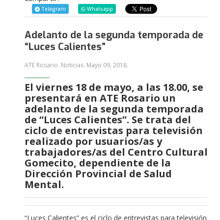
Telegram
Whatsapp
Adelanto de la segunda temporada de
“Luces Calientes”
ATE Rosario. Noticias.
Mayo 09, 2018
.
El viernes 18 de mayo, a las 18.00, se
presentará en ATE Rosario un
adelanto de la segunda temporada
de “Luces Calientes”. Se trata del
ciclo de entrevistas para televisión
realizado por usuarios/as y
trabajadores/as del Centro Cultural
Gomecito, dependiente de la
Dirección Provincial de Salud
Mental.
“Luces Calientes” es el ciclo de entrevistas para televisión