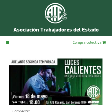
Asociación Trabajadores del Estado
Compra colectiva
Ver foto
Compartir: