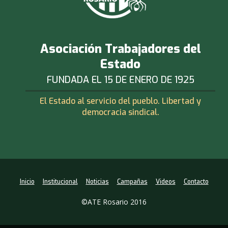
Asociación Trabajadores del
Estado
FUNDADA EL 15 DE ENERO DE 1925
El Estado al servicio del pueblo. Libertad y
democracia sindical.
Inicio
Institucional
Noticias
Campañas
Videos
Contacto
©ATE Rosario 2016