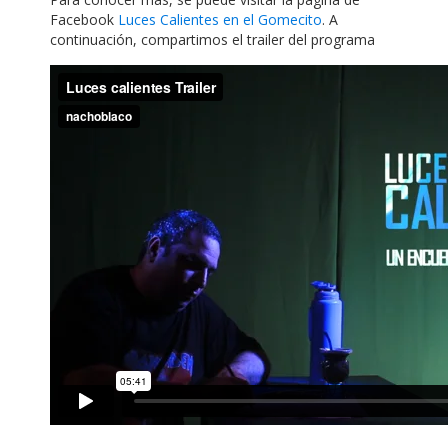
Facebook
Luces Calientes en el Gomecito
. A
continuación, compartimos el trailer del programa