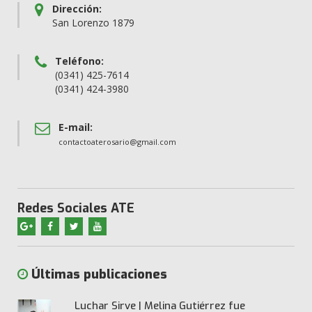
Dirección:
San Lorenzo 1879
Teléfono:
(0341) 425-7614
(0341) 424-3980
E-mail:
contactoaterosario@gmail.com
Redes Sociales ATE
Últimas publicaciones
Luchar Sirve | Melina Gutiérrez fue