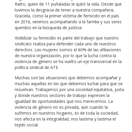
Ratto, quien de 11 puñaladas le quitó la vida. Desde que
tuvimos la desgracia de tener a nuestra compañera,
Graciela, como la primer víctima de femicido en el país
en 2016, venimos acompañando a la familia y sus seres
queridos en la búsqueda de justicia.
Visibilizar su femicidio es parte del trabajo que nuestro
sindicato realiza para defender cada uno de nuestros
derechos. Las mujeres somos el 60% de las afiliaciones
de nuestra organización, por lo que la lucha contra la
violencia de género se ha vuelto un eje transversal en la
política sindical de ATE.
Muchas son las situaciones que debemos acompañar y
muchas aquellas en las que debemos luchar para que se
resuelvan. Trabajamos por una sociedad equitativa, justa
y donde nuestros sectores de trabajo expresen la
igualdad de oportunidades que nos merecemos. La
violencia de género no es privada, aún cuando la
sufrimos en nuestros hogares, es de toda la sociedad,
nos afecta en la integralidad, nos lastima y lastima el
tejido social.