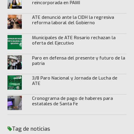
reincorporada en PAMI
ATE denunció ante la CIDH la regresiva
reforma laboral del Gobierno
Municipales de ATE Rosario rechazan la
oferta del Ejecutivo
Paro en defensa del presente y futuro de la
patria
3/8 Paro Nacional y Jornada de Lucha de
ATE
Cronograma de pago de haberes para
estatales de Santa Fe
Tag de noticias