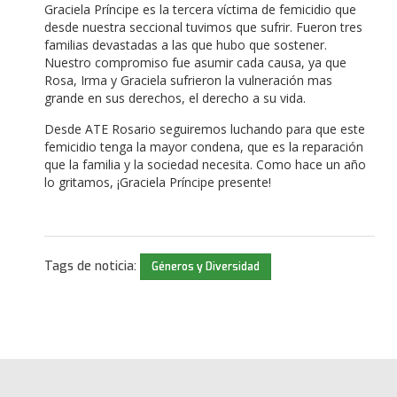
Graciela Príncipe es la tercera víctima de femicidio que
desde nuestra seccional tuvimos que sufrir. Fueron tres
familias devastadas a las que hubo que sostener.
Nuestro compromiso fue asumir cada causa, ya que
Rosa, Irma y Graciela sufrieron la vulneración mas
grande en sus derechos, el derecho a su vida.
Desde ATE Rosario seguiremos luchando para que este
femicidio tenga la mayor condena, que es la reparación
que la familia y la sociedad necesita. Como hace un año
lo gritamos, ¡Graciela Príncipe presente!
Tags de noticia:
Géneros y Diversidad