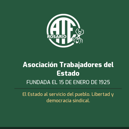
Asociación Trabajadores del
Estado
FUNDADA EL 15 DE ENERO DE 1925
El Estado al servicio del pueblo. Libertad y
democracia sindical.