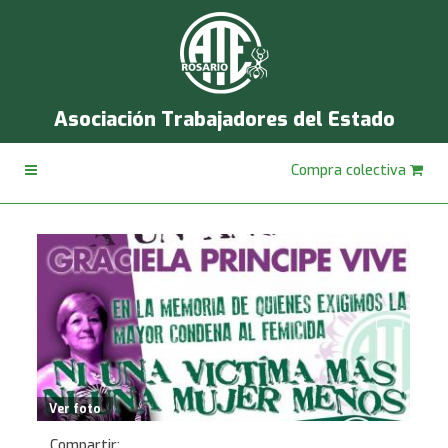
Asociación Trabajadores del Estado
Compra colectiva
Ver foto
Compartir: