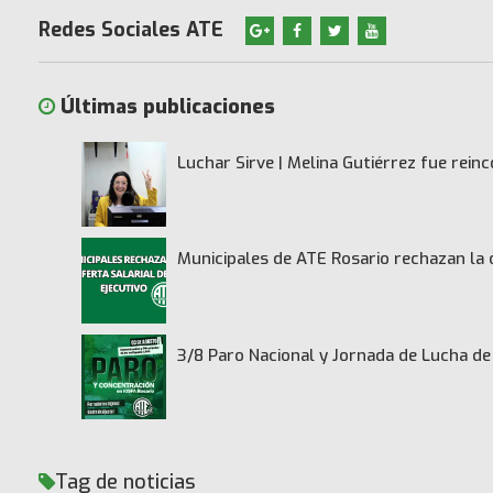
Redes Sociales ATE
Últimas publicaciones
Luchar Sirve | Melina Gutiérrez fue rei
Municipales de ATE Rosario rechazan la 
3/8 Paro Nacional y Jornada de Lucha 
Tag de noticias