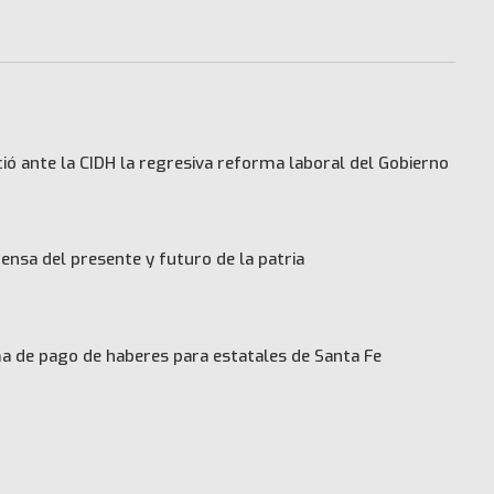
ó ante la CIDH la regresiva reforma laboral del Gobierno
ensa del presente y futuro de la patria
 de pago de haberes para estatales de Santa Fe