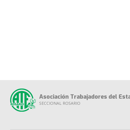
Asociación Trabajadores del Est
SECCIONAL ROSARIO