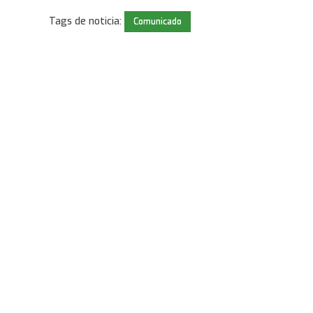
Tags de noticia:
Comunicado