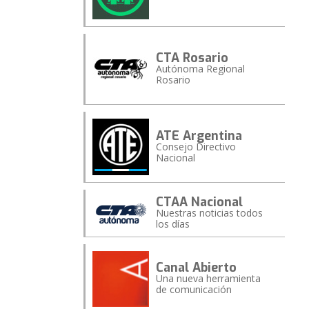
CTA Rosario
Autónoma Regional
Rosario
ATE Argentina
Consejo Directivo
Nacional
CTAA Nacional
Nuestras noticias todos
los días
Canal Abierto
Una nueva herramienta
de comunicación