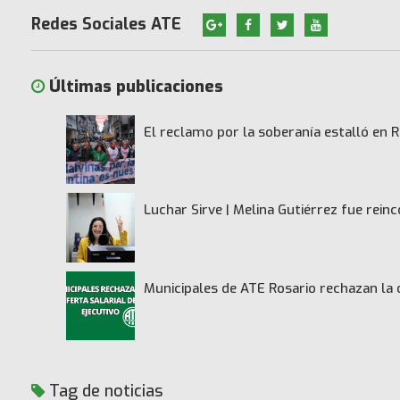
Redes Sociales ATE
Últimas publicaciones
El reclamo por la soberanía estalló en R
Luchar Sirve | Melina Gutiérrez fue rei
Municipales de ATE Rosario rechazan la 
Tag de noticias