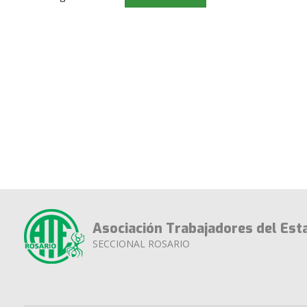
Asociación Trabajadores del Est
SECCIONAL ROSARIO