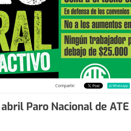
Compartir:
Whatsapp
 abril Paro Nacional de ATE