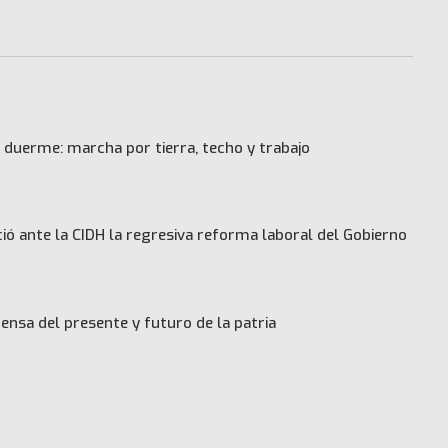
 duerme: marcha por tierra, techo y trabajo
ó ante la CIDH la regresiva reforma laboral del Gobierno
ensa del presente y futuro de la patria