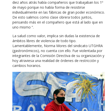
diez años atrás había compañeros que trabajaban los 1º
de mayo porque no había forma de resistirse
individualmente en las fábricas de gran poder económico.
De esto salimos como clase obrera todos juntos,
pensando más en el compañero que está al lado que en
uno mismo ”.
La salud como valor, implica sin dudas la existencia de
ámbitos libres de violencia de todo tipo.
Lamentablemente, Norma Mores del sindicato UTGHRA
(gastronómicos), no cuenta con ello.
Fue violentada por
integrantes de la Comisión Directiva de su organización y
hoy atraviesa una realidad de órdenes de restricción y
cambios horarios.