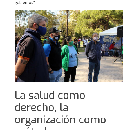
gobiernos”.
La salud como
derecho, la
organización como