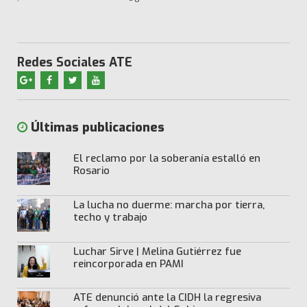
Redes Sociales ATE
Últimas publicaciones
El reclamo por la soberanía estalló en
Rosario
La lucha no duerme: marcha por tierra,
techo y trabajo
Luchar Sirve | Melina Gutiérrez fue
reincorporada en PAMI
ATE denunció ante la CIDH la regresiva