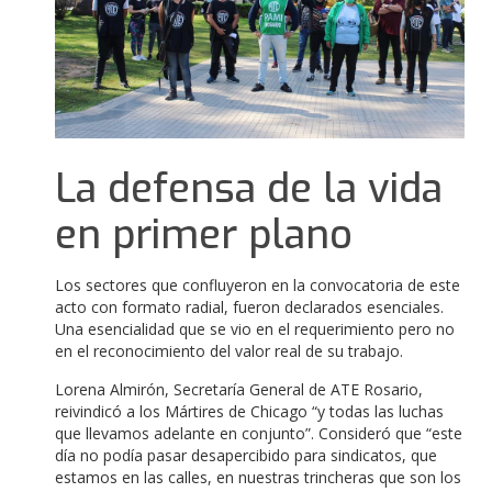
La defensa de la vida
en primer plano
Los sectores que confluyeron en la convocatoria de este
acto con formato radial, fueron declarados esenciales.
Una esencialidad que se vio en el requerimiento pero no
en el reconocimiento del valor real de su trabajo.
Lorena Almirón, Secretaría General de ATE Rosario,
reivindicó a los Mártires de Chicago “y todas las luchas
que llevamos adelante en conjunto”.
Consideró que “este
día no podía pasar desapercibido para sindicatos, que
estamos en las calles, en nuestras trincheras que son los