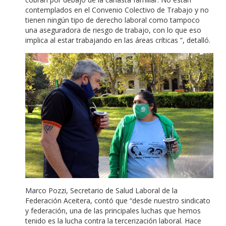
contemplados en el Convenio Colectivo de Trabajo y no
tienen ningún tipo de derecho laboral como tampoco
una aseguradora de riesgo de trabajo, con lo que eso
implica al estar trabajando en las áreas críticas ”, detalló.
Marco Pozzi, Secretario de Salud Laboral de la
Federación Aceitera, contó que “desde nuestro sindicato
y federación, una de las principales luchas que hemos
tenido es la lucha contra la tercerización laboral.
Hace