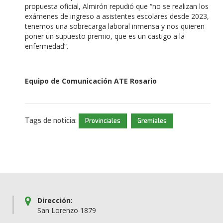
propuesta oficial, Almirón repudió que “no se realizan los
exámenes de ingreso a asistentes escolares desde 2023,
tenemos una sobrecarga laboral inmensa y nos quieren
poner un supuesto premio, que es un castigo a la
enfermedad”.
Equipo de Comunicación ATE Rosario
Tags de noticia:
Provinciales
Gremiales
Dirección:
San Lorenzo 1879