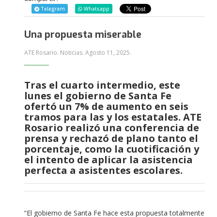
Telegram
Whatsapp
Una propuesta miserable
ATE Rosario. Noticias.
Agosto 11, 2025
.
Tras el cuarto intermedio, este
lunes el gobierno de Santa Fe
ofertó un 7% de aumento en seis
tramos para las y los estatales. ATE
Rosario realizó una conferencia de
prensa y rechazó de plano tanto el
porcentaje, como la cuotificación y
el intento de aplicar la asistencia
perfecta a asistentes escolares.
“El gobierno de Santa Fe hace esta propuesta totalmente