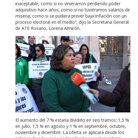
inaceptable, como si no viniéramos perdiendo poder
adquisitivo hace años, como si no tuviéramos salarios de
miseria, como si se pudiera prever baja inflación con un
proceso electoral en el medio”, dijo la Secretaria General
de ATE Rosario, Lorena Almirón.
El aumento del 7 % estaría dividido en seis tramos: 1,5 %
en julio, 1,5 % en agosto y 1 % en septiembre, octubre,
noviembre y diciembre. La oferta se aplicará desde los