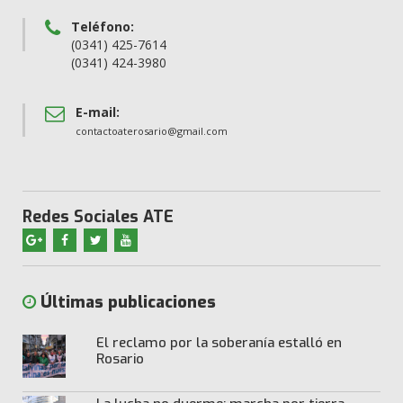
Teléfono:
(0341) 425-7614
(0341) 424-3980
E-mail:
contactoaterosario@gmail.com
Redes Sociales ATE
Últimas publicaciones
El reclamo por la soberanía estalló en
Rosario