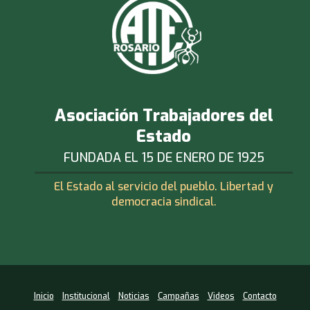
Asociación Trabajadores del
Estado
FUNDADA EL 15 DE ENERO DE 1925
El Estado al servicio del pueblo. Libertad y
democracia sindical.
Inicio
Institucional
Noticias
Campañas
Videos
Contacto